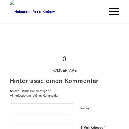
0
KOMMENTARE
Hinterlasse einen Kommentar
An der Diskussion beteiligen?
Hinterlasse uns deinen Kommentar!
*
Name
*
E-Mail-Adresse