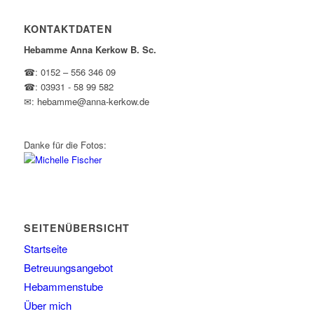
KONTAKTDATEN
Hebamme Anna Kerkow B. Sc.
☎: 0152 – 556 346 09
☎: 03931 - 58 99 582
✉: hebamme@anna-kerkow.de
Danke für die Fotos:
SEITENÜBERSICHT
Startseite
Betreuungsangebot
Hebammenstube
Über mich