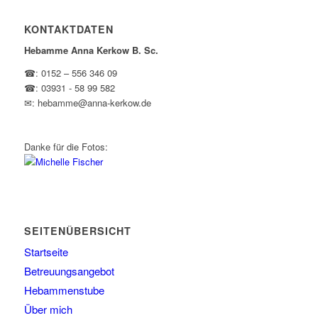
KONTAKTDATEN
Hebamme Anna Kerkow B. Sc.
☎: 0152 – 556 346 09
☎: 03931 - 58 99 582
✉: hebamme@anna-kerkow.de
Danke für die Fotos:
SEITENÜBERSICHT
Startseite
Betreuungsangebot
Hebammenstube
Über mich