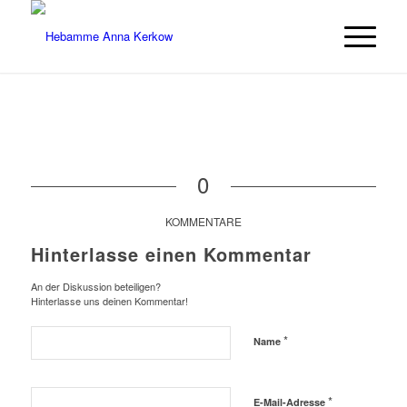
0
KOMMENTARE
Hinterlasse einen Kommentar
An der Diskussion beteiligen?
Hinterlasse uns deinen Kommentar!
*
Name
*
E-Mail-Adresse