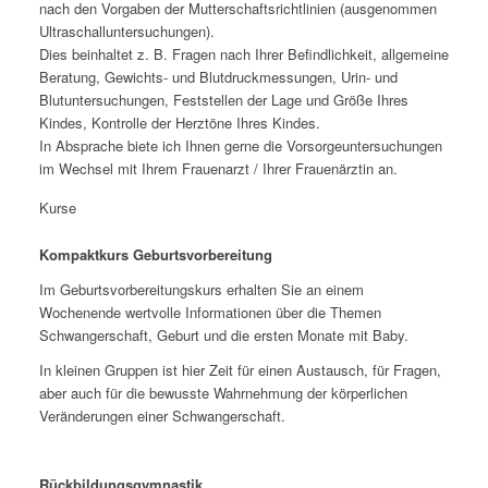
nach den Vorgaben der Mutterschaftsrichtlinien (ausgenommen
Ultraschalluntersuchungen).
Dies beinhaltet z. B. Fragen nach Ihrer Befindlichkeit, allgemeine
Beratung, Gewichts- und Blutdruckmessungen, Urin- und
Blutuntersuchungen, Feststellen der Lage und Größe Ihres
Kindes, Kontrolle der Herztöne Ihres Kindes.
In Absprache biete ich Ihnen gerne die Vorsorgeuntersuchungen
im Wechsel mit Ihrem Frauenarzt / Ihrer Frauenärztin an.
Kurse
Kompaktkurs Geburtsvorbereitung
Im Geburtsvorbereitungskurs erhalten Sie an einem
Wochenende wertvolle Informationen über die Themen
Schwangerschaft, Geburt und die ersten Monate mit Baby.
In kleinen Gruppen ist hier Zeit für einen Austausch, für Fragen,
aber auch für die bewusste Wahrnehmung der körperlichen
Veränderungen einer Schwangerschaft.
Rückbildungsgymnastik