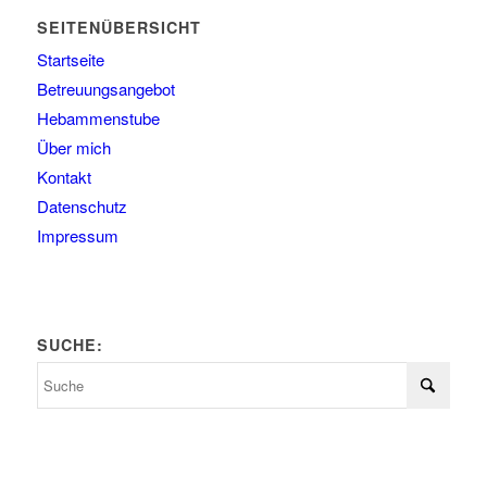
SEITENÜBERSICHT
Startseite
Betreuungsangebot
Hebammenstube
Über mich
Kontakt
Datenschutz
Impressum
SUCHE: