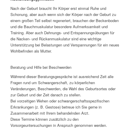
Nach der Geburt braucht Ihr Körper erst einmal Ruhe und
Schonung, aber auch wenn sich der Körper nach der Geburt zu
einem großen Teil selbst regeneriert, brauchen der Beckenboden
und die Bauchmuskulatur besondere Aufmerksamkeit und
Training. Aber auch Dehnungs- und Entspannungsübungen für
die Nacken- und Rückenmuskulatur sind eine wichtige
Unterstützung bei Belastungen und Verspannungen für ein neues
Wohlbefinden als Mutter.
Beratung und Hilfe bei Beschwerden
Während dieser Beratungsgespräche ist ausreichend Zeit alle
Fragen rund um Schwangerschaft, zu körperlichen
Veränderungen, Beschwerden, die Wahl des Geburtsortes oder
zur Geburt und der Zeit danach zu stellen.
Bei vorzeitigen Wehen oder schwangerschaftsspezifischen
Erkrankungen (z. B. Gestose) betreue ich Sie gerne in
Zusammenarbeit mit Ihrem behandelnden Arzt.
Diese Termine können zusätzlich zu den
Vorsorgeuntersuchungen in Anspruch genommen werden.