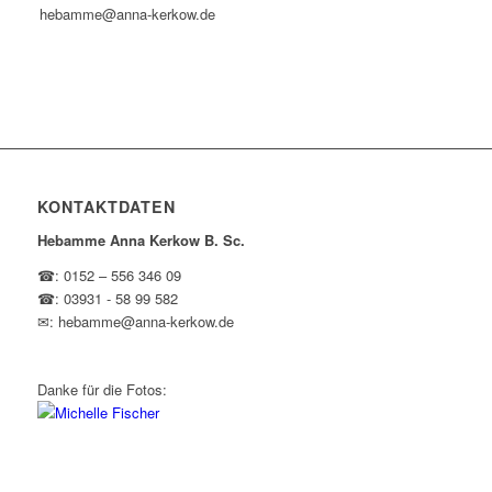
hebamme@anna-kerkow.de
KONTAKTDATEN
Hebamme Anna Kerkow B. Sc.
☎: 0152 – 556 346 09
☎: 03931 - 58 99 582
✉: hebamme@anna-kerkow.de
Danke für die Fotos: