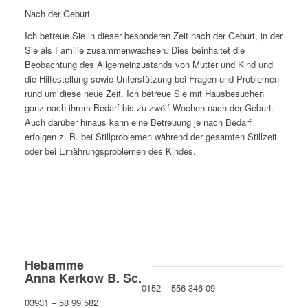
Nach der Geburt
Ich betreue Sie in dieser besonderen Zeit nach der Geburt, in der
Sie als Familie zusammenwachsen. Dies beinhaltet die
Beobachtung des Allgemeinzustands von Mutter und Kind und
die Hilfestellung sowie Unterstützung bei Fragen und Problemen
rund um diese neue Zeit. Ich betreue Sie mit Hausbesuchen
ganz nach ihrem Bedarf bis zu zwölf Wochen nach der Geburt.
Auch darüber hinaus kann eine Betreuung je nach Bedarf
erfolgen z. B. bei Stillproblemen während der gesamten Stillzeit
oder bei Ernährungsproblemen des Kindes.
Hebamme
Anna Kerkow B. Sc.
0152 – 556 346 09
03931 – 58 99 582