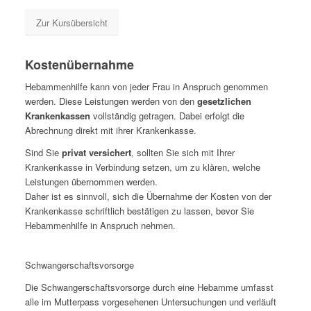
Zur Kursübersicht
Kostenübernahme
Hebammenhilfe kann von jeder Frau in Anspruch genommen
werden. Diese Leistungen werden von den
gesetzlichen
Krankenkassen
vollständig getragen. Dabei erfolgt die
Abrechnung direkt mit ihrer Krankenkasse.
Sind Sie
privat versichert
, sollten Sie sich mit Ihrer
Krankenkasse in Verbindung setzen, um zu klären, welche
Leistungen übernommen werden.
Daher ist es sinnvoll, sich die Übernahme der Kosten von der
Krankenkasse schriftlich bestätigen zu lassen, bevor Sie
Hebammenhilfe in Anspruch nehmen.
Schwangerschaftsvorsorge
Die Schwangerschaftsvorsorge durch eine Hebamme umfasst
alle im Mutterpass vorgesehenen Untersuchungen und verläuft